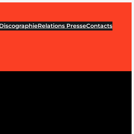
Discographie
Relations Presse
Contacts