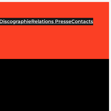
Discographie
Relations Presse
Contacts