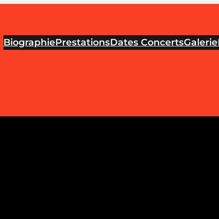
Biographie
Prestations
Dates Concerts
Galerie