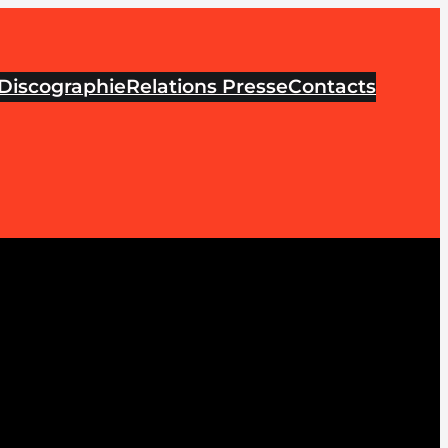
Discographie
Relations Presse
Contacts