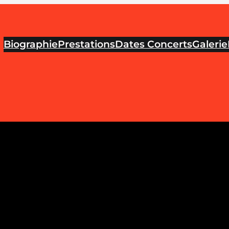
Biographie
Prestations
Dates Concerts
Galerie